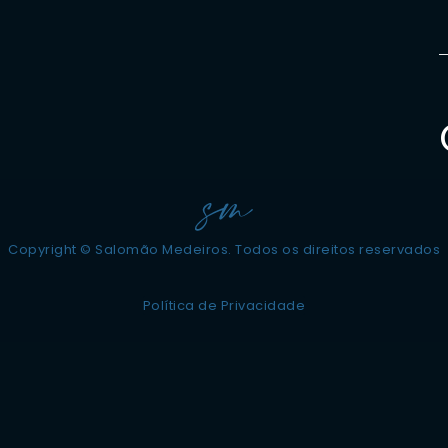
Copyright © Salomão Medeiros. Todos os direitos reservados
Política de Privacidade