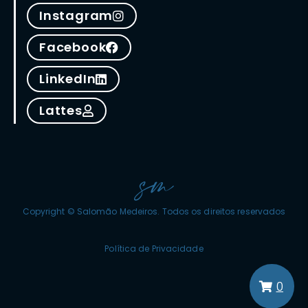
Instagram
Facebook
LinkedIn
Lattes
Copyright © Salomão Medeiros. Todos os direitos reservados
Política de Privacidade
0