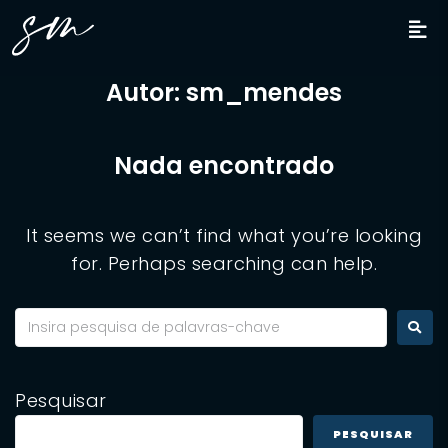
Autor:
sm_mendes
Nada encontrado
It seems we can’t find what you’re looking
for. Perhaps searching can help.
Pesquisar
PESQUISAR