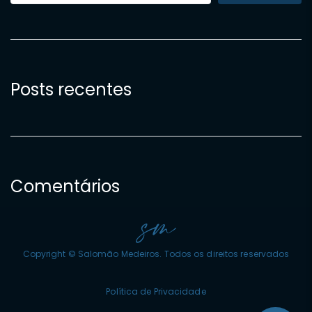
Posts recentes
Comentários
Nenhum comentário para mostrar.
Copyright © Salomão Medeiros. Todos os direitos reservados
Política de Privacidade