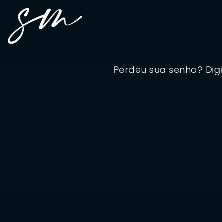
Perdeu sua senha? Digi