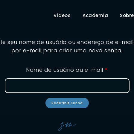
Vídeos
Academia
Sobre
te seu nome de usuário ou endereço de e-mail
por e-mail para criar uma nova senha.
Nome de usuário ou e-mail
*
Redefinir Senha