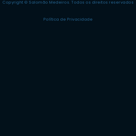
Copyright © Salomão Medeiros. Todos os direitos reservados
Política de Privacidade