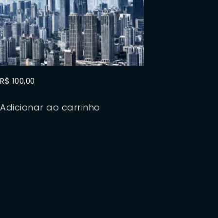
R$
100,00
Adicionar ao carrinho