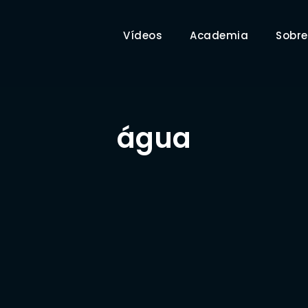
Vídeos
Academia
Sobre
água