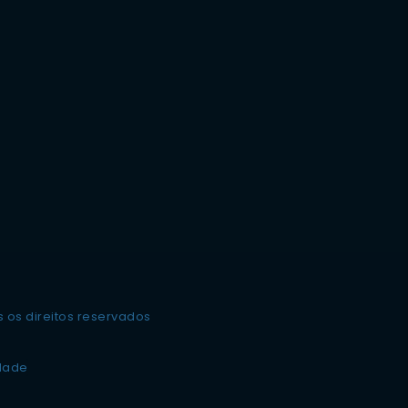
 os direitos reservados
idade