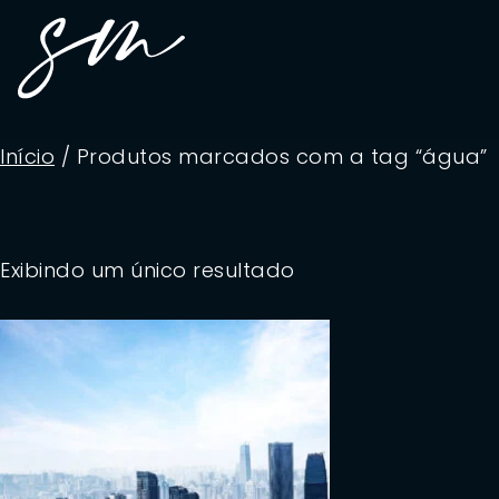
Início
/ Produtos marcados com a tag “água”
Exibindo um único resultado