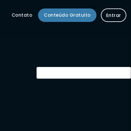
Contato
Conteúdo Gratuito
Entrar