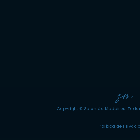
Copyright © Salomão Medeiros. Todos
Política de Privac