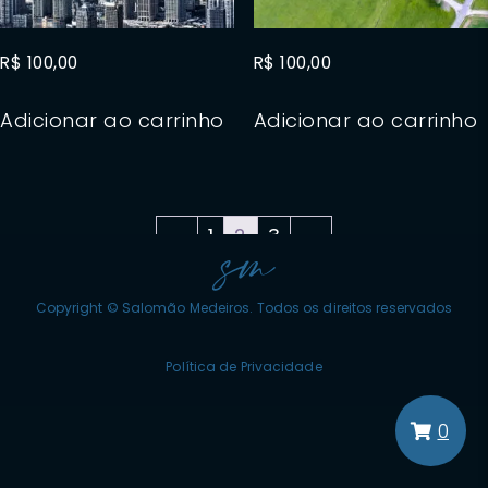
R$
100,00
R$
100,00
Adicionar ao carrinho
Adicionar ao carrinho
←
1
2
3
→
Copyright © Salomão Medeiros. Todos os direitos reservados
Política de Privacidade
0