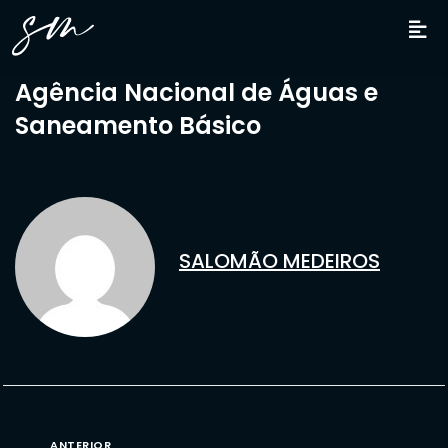
Agência Nacional de Águas e
Saneamento Básico
SALOMÃO MEDEIROS
ANTERIOR