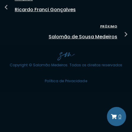
Ricardo Franci Gonçalves
PRÓXIMO
Salomão de Sousa Medeiros
Copyright © Salomão Medeiros. Todos os direitos reservados
Política de Privacidade
0