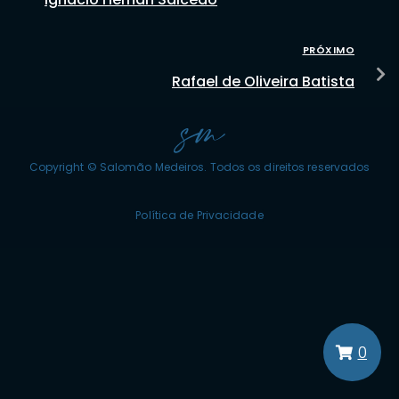
PRÓXIMO
Rafael de Oliveira Batista
Copyright © Salomão Medeiros. Todos os direitos reservados
Política de Privacidade
0