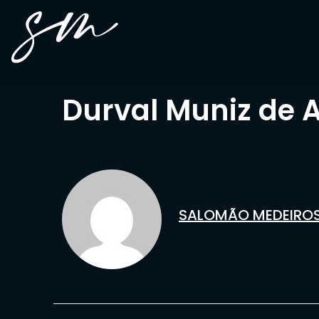
Durval Muniz de 
SALOMÃO MEDEIRO