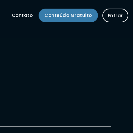
Contato
Conteúdo Gratuito
Entrar