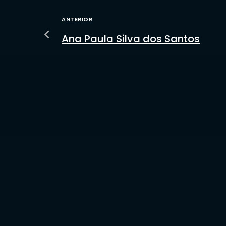
ANTERIOR
Ana Paula Silva dos Santos