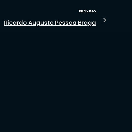
PRÓXIMO
Ricardo Augusto Pessoa Braga