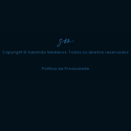
Copyright © Salomão Medeiros. Todos os direitos reservados
Política de Privacidade