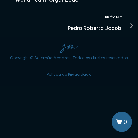
PRÓXIMO
Pedro Roberto Jacobi
Copyright © Salomão Medeiros. Todos os direitos reservados
Política de Privacidade
0