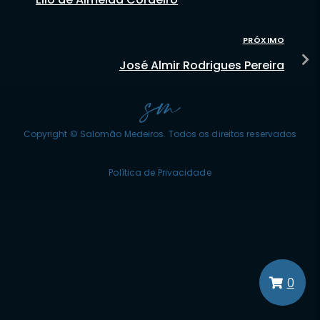
PRÓXIMO
José Almir Rodrigues Pereira
Copyright © Salomão Medeiros. Todos os direitos reservados
Política de Privacidade
0