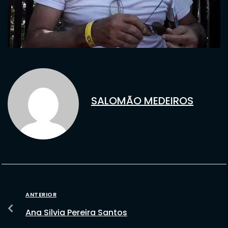
SALOMÃO MEDEIROS
ANTERIOR
Ana Silvia Pereira Santos