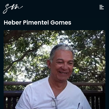
Heber Pimentel Gomes