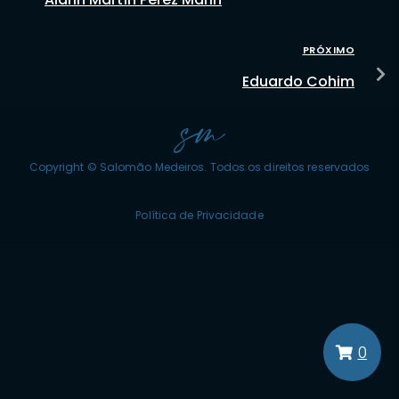
PRÓXIMO
Eduardo Cohim
Copyright © Salomão Medeiros. Todos os direitos reservados
Política de Privacidade
0