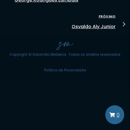
PRÓXIMO
Osvaldo Aly Junior
Copyright © Salomão Medeiros. Todos os direitos reservados
Política de Privacidade
0