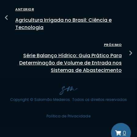
ANTERIOR
Agricultura Irrigada no Brasil: Ciência e
Tecnologia
PRÓXIMO
Série Balanço Hídrico: Guia Prático Para
Determinação de Volume de Entrada nos
Sistemas de Abastecimento
Copyright © Salomão Medeiros. Todos os direitos reservados
Política de Privacidade
0