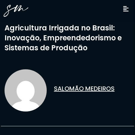
Agricultura Irrigada no Brasil:
Inovação, Empreendedorismo e
Sistemas de Produção
SALOMÃO MEDEIROS