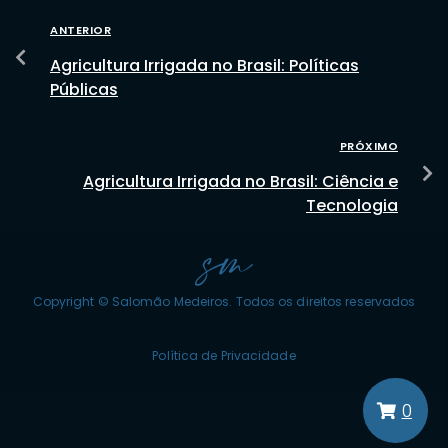
ANTERIOR
Agricultura Irrigada no Brasil: Políticas
Públicas
PRÓXIMO
Agricultura Irrigada no Brasil: Ciência e
Tecnologia
Copyright © Salomão Medeiros. Todos os direitos reservados
Política de Privacidade
0