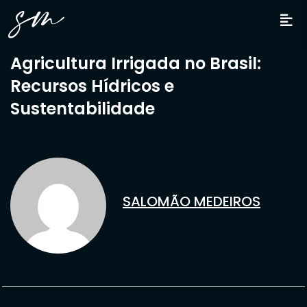
Agricultura Irrigada no Brasil:
Recursos Hídricos e
Sustentabilidade
SALOMÃO MEDEIROS