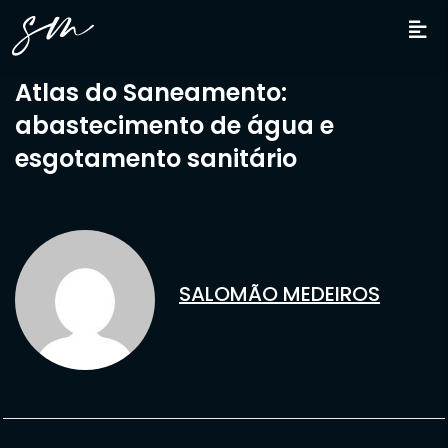
Atlas do Saneamento:
abastecimento de água e
esgotamento sanitário
SALOMÃO MEDEIROS