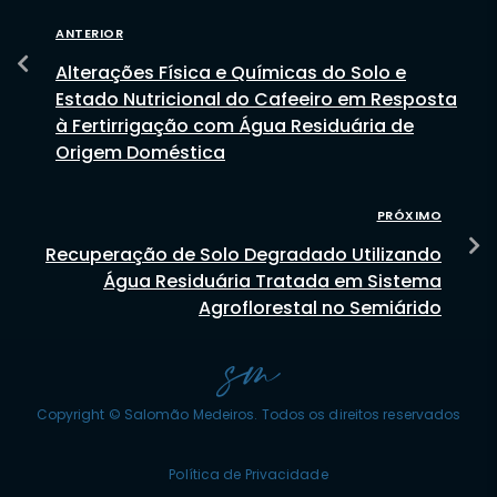
ANTERIOR
Alterações Física e Químicas do Solo e
Estado Nutricional do Cafeeiro em Resposta
à Fertirrigação com Água Residuária de
Origem Doméstica
PRÓXIMO
Recuperação de Solo Degradado Utilizando
Água Residuária Tratada em Sistema
Agroflorestal no Semiárido
Copyright © Salomão Medeiros. Todos os direitos reservados
Política de Privacidade