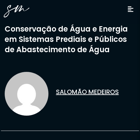
Conservação de Água e Energia
em Sistemas Prediais e Públicos
de Abastecimento de Água
SALOMÃO MEDEIROS