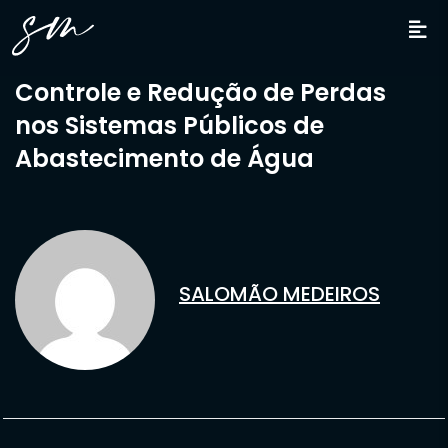
Controle e Redução de Perdas
nos Sistemas Públicos de
Abastecimento de Água
SALOMÃO MEDEIROS