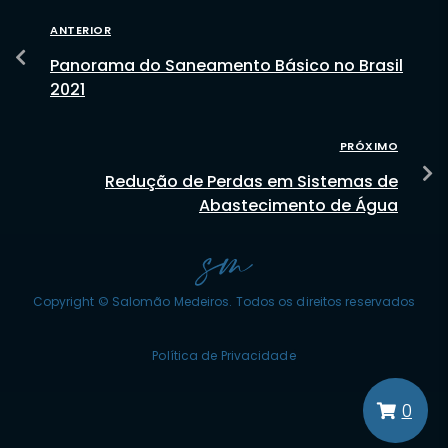
ANTERIOR
Panorama do Saneamento Básico no Brasil
2021
PRÓXIMO
Redução de Perdas em Sistemas de
Abastecimento de Água
Copyright © Salomão Medeiros. Todos os direitos reservados
Política de Privacidade
0