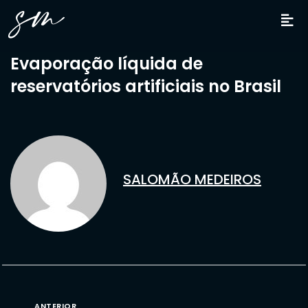
Evaporação líquida de
reservatórios artificiais no Brasil
SALOMÃO MEDEIROS
ANTERIOR