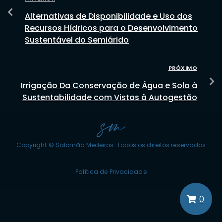
Alternativas de Disponibilidade e Uso dos
Recursos Hídricos para o Desenvolvimento
Sustentável do Semiárido
PRÓXIMO
Irrigação Da Conservação de Água e Solo à
Sustentabilidade com Vistas à Autogestão
Copyright © Salomão Medeiros. Todos os direitos reservados
Política de Privacidade
0