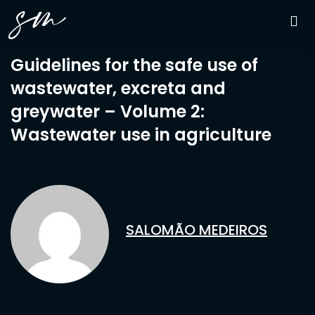
Guidelines for the safe use of
wastewater, excreta and
greywater – Volume 2:
Wastewater use in agriculture
SALOMÃO MEDEIROS