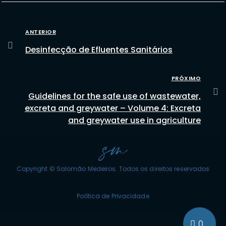
ANTERIOR
Desinfecção de Efluentes Sanitários
PRÓXIMO
Guidelines for the safe use of wastewater,
excreta and greywater – Volume 4: Excreta
and greywater use in agriculture
Copyright © Salomão Medeiros. Todos os direitos reservados
Política de Privacidade
0