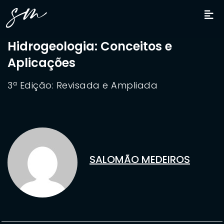
Hidrogeologia: Conceitos e
Aplicações
3ª Edição: Revisada e Ampliada
SALOMÃO MEDEIROS