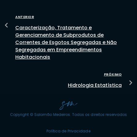
ANTERIOR
Caracterização, Tratamento e
Gerenciamento de Subprodutos de
Correntes de Esgotos Segregadas e Não
Segregadas em Empreendimentos
Habitacionais
PRÓXIMO
Hidrologia Estatística
Copyright © Salomão Medeiros. Todos os direitos reservados
Política de Privacidade