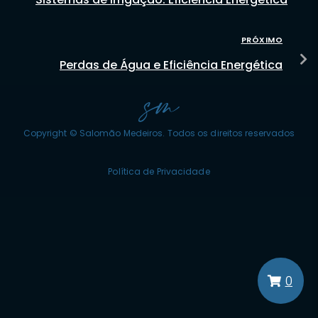
PRÓXIMO
Perdas de Água e Eficiência Energética
Copyright © Salomão Medeiros. Todos os direitos reservados
Política de Privacidade
0