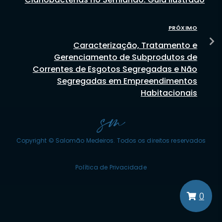
PRÓXIMO
Caracterização, Tratamento e
Gerenciamento de Subprodutos de
Correntes de Esgotos Segregadas e Não
Segregadas em Empreendimentos
Habitacionais
Copyright © Salomão Medeiros. Todos os direitos reservados
Política de Privacidade
0