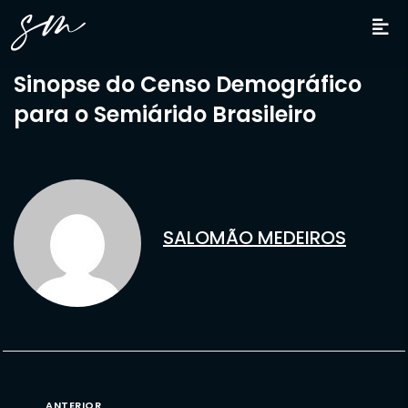
Sinopse do Censo Demográfico
para o Semiárido Brasileiro
SALOMÃO MEDEIROS
ANTERIOR