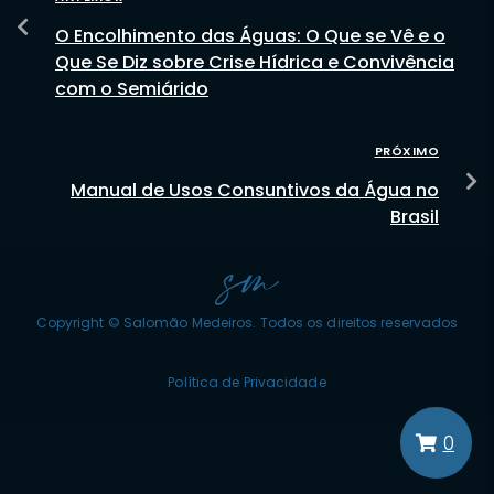
O Encolhimento das Águas: O Que se Vê e o
Que Se Diz sobre Crise Hídrica e Convivência
com o Semiárido
PRÓXIMO
Manual de Usos Consuntivos da Água no
Brasil
Copyright © Salomão Medeiros. Todos os direitos reservados
Política de Privacidade
0