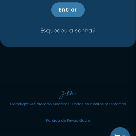
Esqueceu a senha?
Copyright © Salomão Medeiros. Todos os direitos reservados
Política de Privacidade