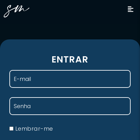
ENTRAR
Lembrar-me