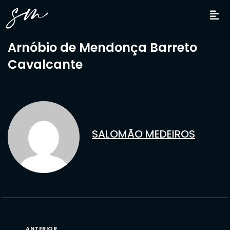
Arnóbio de Mendonça Barreto
Cavalcante
SALOMÃO MEDEIROS
ANTERIOR