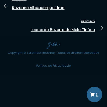
Rozeane Albuquerque Lima
PRÓXIMO
Leonardo Bezerra de Melo Tinôco
Copyright © Salomão Medeiros. Todos os direitos reservados
Política de Privacidade
0