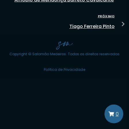
PRÓXIMO
Tiago Ferreira Pinto
Copyright © Salomão Medeiros. Todos os direitos reservados
Política de Privacidade
0