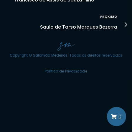
PRÓXIMO
Saulo de Tarso Marques Bezerra
Copyright © Salomão Medeiros. Todos os direitos reservados
Política de Privacidade
0