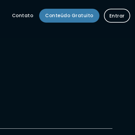
Contato
Conteúdo Gratuito
Entrar