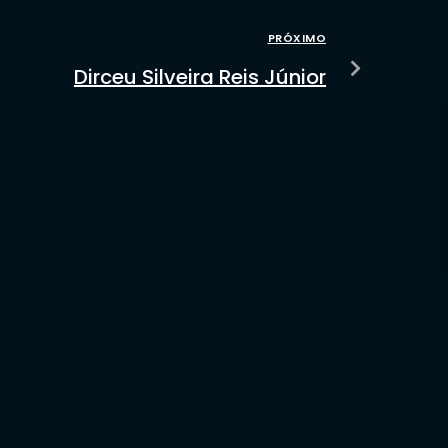
PRÓXIMO
Dirceu Silveira Reis Júnior