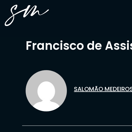
Francisco de Assi
SALOMÃO MEDEIRO