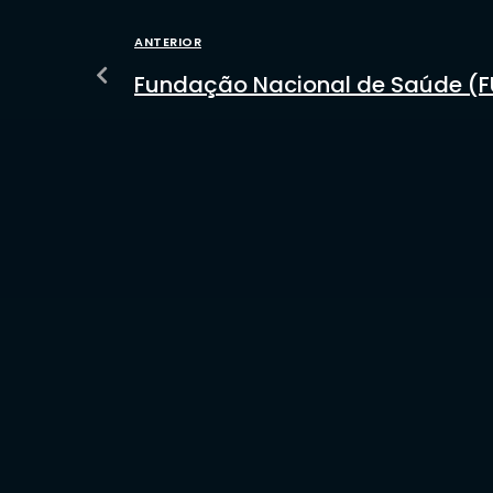
ANTERIOR
Fundação Nacional de Saúde (