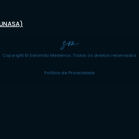
FUNASA)
Copyright © Salomão Medeiros. Todos os direitos reservados
Política de Privacidade