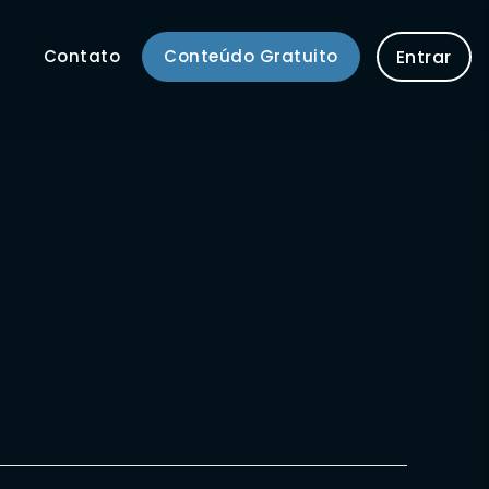
Contato
Conteúdo Gratuito
Entrar