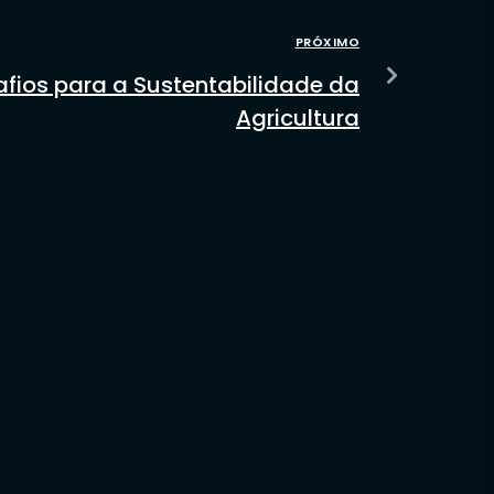
PRÓXIMO
fios para a Sustentabilidade da
Agricultura