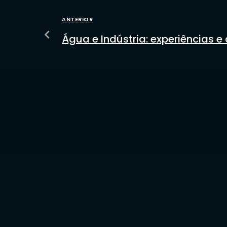
ANTERIOR
Água e Indústria: experiências e