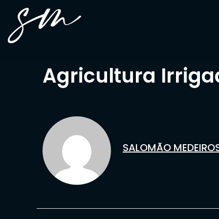
Agricultura Irrig
SALOMÃO MEDEIRO