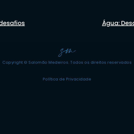
 desafios
Água: Desa
Copyright © Salomão Medeiros. Todos os direitos reservados
Política de Privacidade