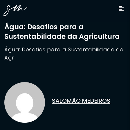
Água: Desafios para a
Sustentabilidade da Agricultura
Água: Desafios para a Sustentabilidade da
Agr
SALOMÃO MEDEIROS