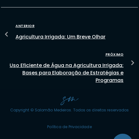
ANTERIOR
Agricultura Irrigada: Um Breve Olhar
PRÓXIMO
Uso Eficiente de Água na Agricultura Irrigada:
Bases para Elaboração de Estratégias e
Programas
Copyright © Salomão Medeiros. Todos os direitos reservados
Política de Privacidade